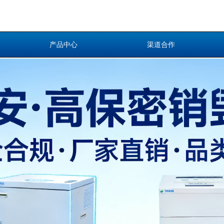
产品中心
渠道合作