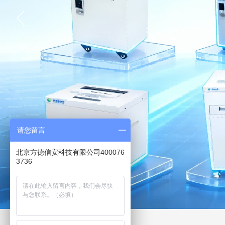
请您留言
北京方德信安科技有限公司400076
3736