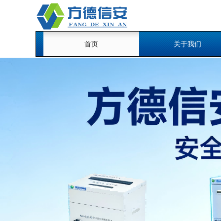
首页
关于我们