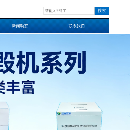
搜索
新闻动态
联系我们