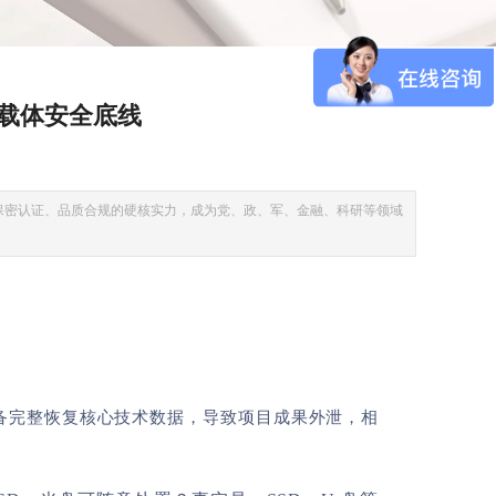
载体安全底线
保密认证、品质合规的硬核实力，成为党、政、军、金融、科研等领域
业设备完整恢复核心技术数据，导致项目成果外泄
，相