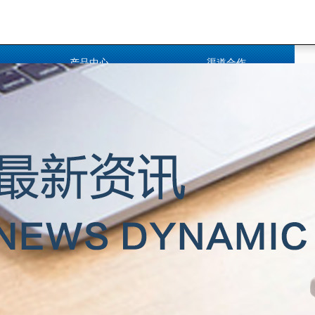
产品中心
渠道合作