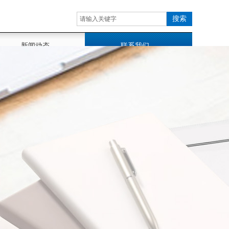
搜索
新闻动态
联系我们