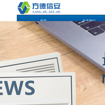
首页
关于我们