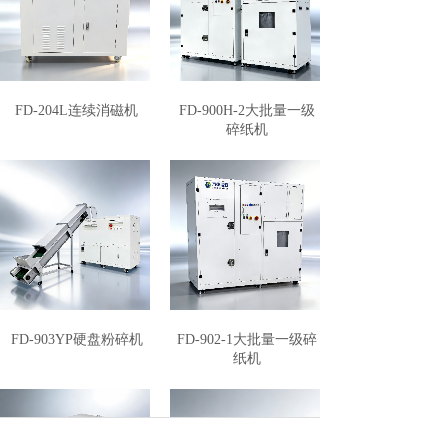
FD-204L连续消磁机
FD-900H-2大批量一级
碎纸机
FD-903YP硬盘粉碎机
FD-902-1大批量一级碎
纸机